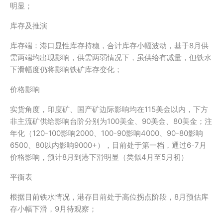
明显；
库存及推演
库存端：港口显性库存持稳，合计库存小幅波动，基于8月供
需两端均出现影响，供需两弱情况下，虽供给有减量，但铁水
下滑幅度仍将影响铁矿库存变化；
价格影响
实货角度，印度矿、国产矿边际影响均在115美金以内，下方
非主流矿供给影响台阶分别为100美金、90美金、80美金；注
年化（120-100影响2000、100-90影响4000、90-80影响
6500、80以内影响9000+），目前处于第一档，通过6-7月
价格影响，预计8月到港下滑明显（类似4月至5月初）
平衡表
根据目前铁水情况，港存目前处于高位拐点阶段，8月预估库
存小幅下滑，9月待观察；