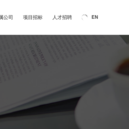
属公司
项目招标
人才招聘
EN