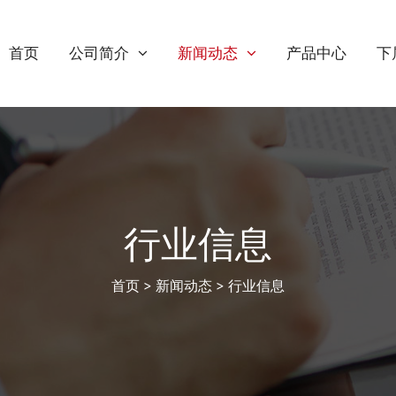
首页
产品中心
下
公司简介
新闻动态
行业信息
首页
>
新闻动态
>
行业信息