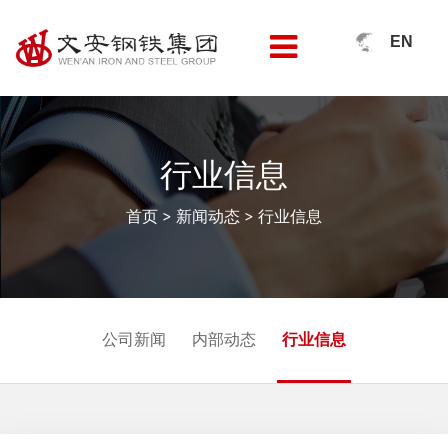
EN
行业信息
首页
>
新闻动态
>
行业信息
公司新闻
内部动态
行业信息